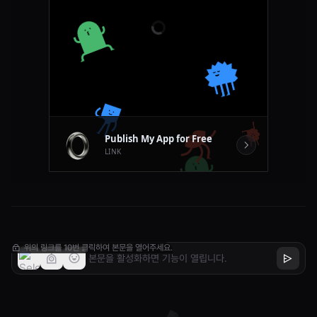
위의 링크를 10번 클릭하여 본문을 열어주세요.