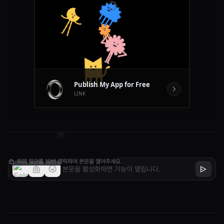
위의 링크를 10번 클릭하여 본문을 열어주세요.