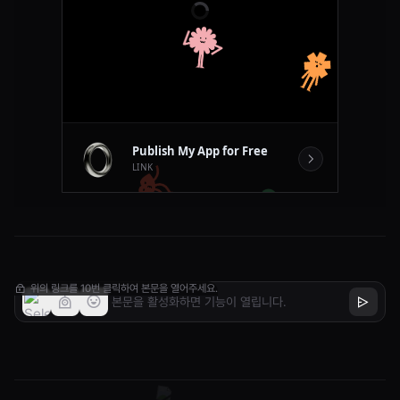
무엇보더 사람을 좋아함
위의 링크를 10번 클릭하여 본문을 열어주세요.