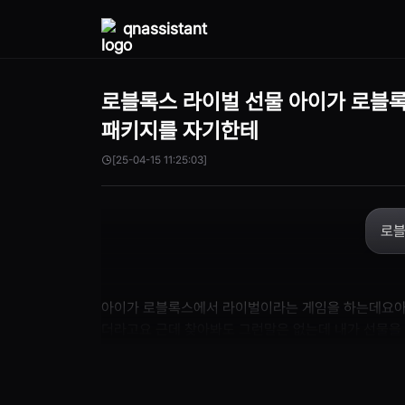
qnassistant
로블록스 라이벌 선물 아이가 로블
패키지를 자기한테
[25-04-15 11:25:03]
로블
아이가 로블록스에서 라이벌이라는 게임을 하는데요아는
더라고요 근데 찾아봐도 그런말은 없는데 내가 선물을 