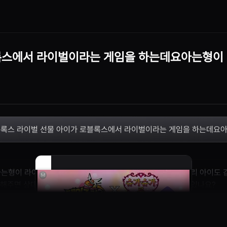
록스에서 라이벌이라는 게임을 하는데요아는형이 
록스 라이벌 선물 아이가 로블록스에서 라이벌이라는 게임을 하는데요아
형이 라이벌에 있는 게임 패키지를 자기한테 선물해주면우리 아이도 같
해주면 상대도 나도 같이 받는 1+1이 맞나요? 그런 패키지가 있나요?