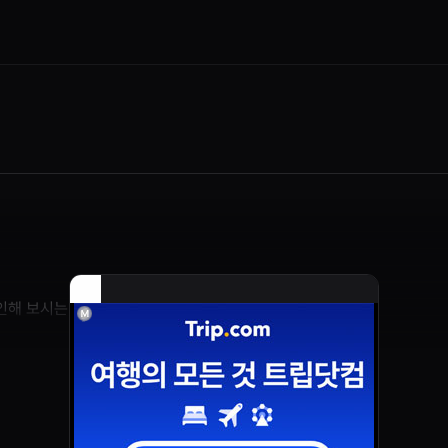
인해 보시는 게 좋을 것 같아요