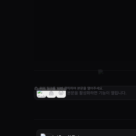
위의 링크를 10번 클릭하여 본문을 열어주세요.