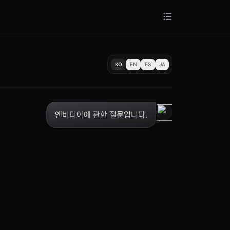
KO
EN
ES
JA
엔비디아에 관한 질문입니다.