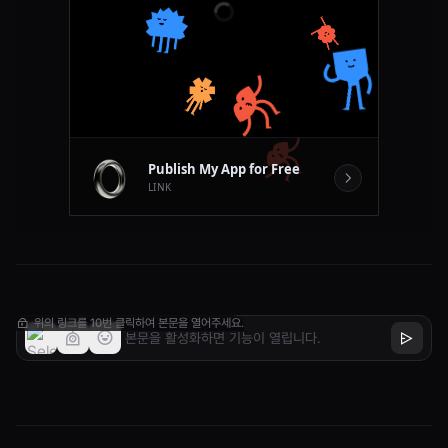
위의 링크를 10번 클릭하여 본문을 열어주세요.