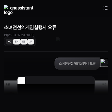
qnassistant
소녀전선2 게임실행시 오류
[25-04-17 23:50:03]
KO
EN
ES
JA
소녀전선2 게임실행시 오류