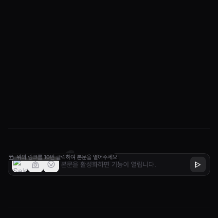
위의 링크를 10번 클릭하여 본문을 열어주세요.